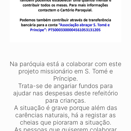
Na paróquia está a colaborar com este
projeto missionário em S. Tomé e
Príncipe.
Trata-se de angariar fundos para
ajudar nas despesas deste refeitório
para crianças.
A situação é grave porque além das
carências naturais, há a registar as
cheias que pioraram a situação.
As pessoas que quiserem colaborar