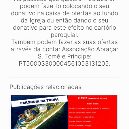
podem faze-lo colocando o seu
donativo na caixa de ofertas ao fundo
da Igreja ou então dando o seu
donativo para este efeito no cartório
paroquial.
Também podem fazer as suas ofertas
através da conta: Associação Abraçar
S. Tomé e Príncipe:
PT50003300004561053131205.
Publicações relacionadas