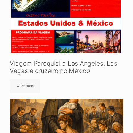
Viagem Paroquial a Los Angeles, Las
Vegas e cruzeiro no México
Ler mais