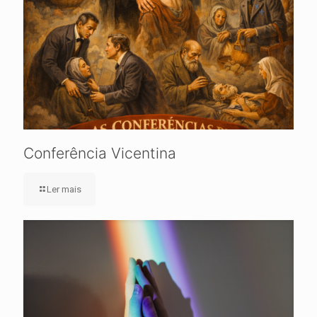
Conferência Vicentina
Ler mais