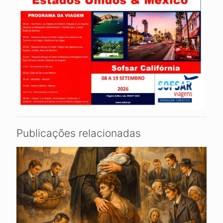
Publicações relacionadas