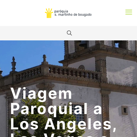
Viagem
Paroquial a
Los Angeles,