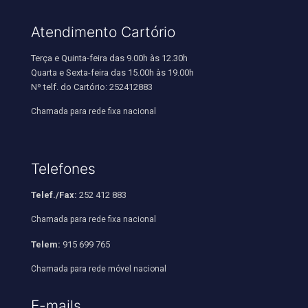
Atendimento Cartório
Terça e Quinta-feira das 9.00h às 12.30h
Quarta e Sexta-feira das 15.00h às 19.00h
Nº telf. do Cartório: 252412883
Chamada para rede fixa nacional
Telefones
Telef./Fax:
252 412 883
Chamada para rede fixa nacional
Telem:
915 699 765
Chamada para rede móvel nacional
E-mails