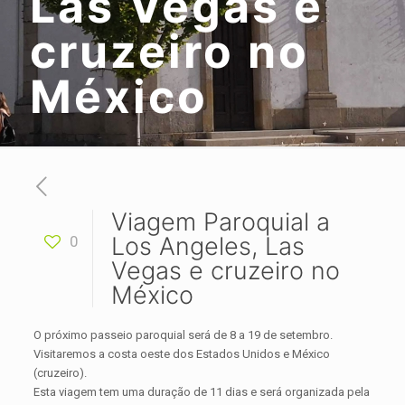
Las Vegas e
cruzeiro no
México
Viagem Paroquial a
Los Angeles, Las
0
Vegas e cruzeiro no
México
O próximo passeio paroquial será de 8 a 19 de setembro.
Visitaremos a costa oeste dos Estados Unidos e México
(cruzeiro).
Esta viagem tem uma duração de 11 dias e será organizada pela