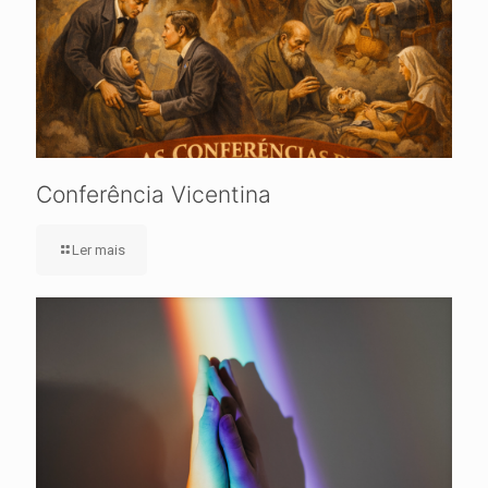
Conferência Vicentina
Ler mais