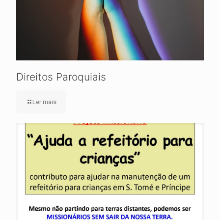
Direitos Paroquiais
Ler mais