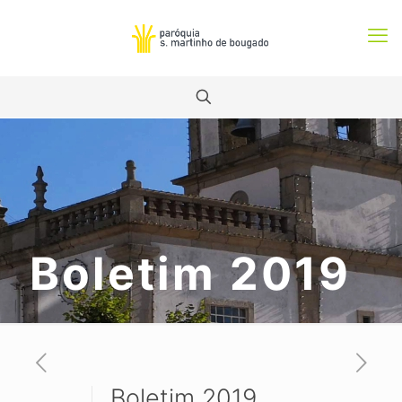
Boletim 2019
Boletim 2019