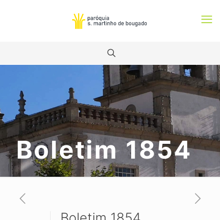
Boletim 1854
Boletim 1854