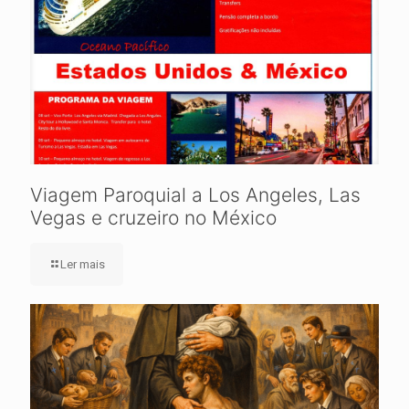
Viagem Paroquial a Los Angeles, Las
Vegas e cruzeiro no México
Ler mais