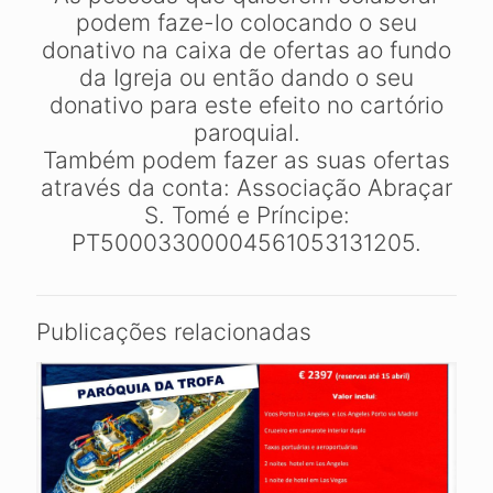
podem faze-lo colocando o seu
donativo na caixa de ofertas ao fundo
da Igreja ou então dando o seu
donativo para este efeito no cartório
paroquial.
Também podem fazer as suas ofertas
através da conta: Associação Abraçar
S. Tomé e Príncipe:
PT50003300004561053131205.
Publicações relacionadas