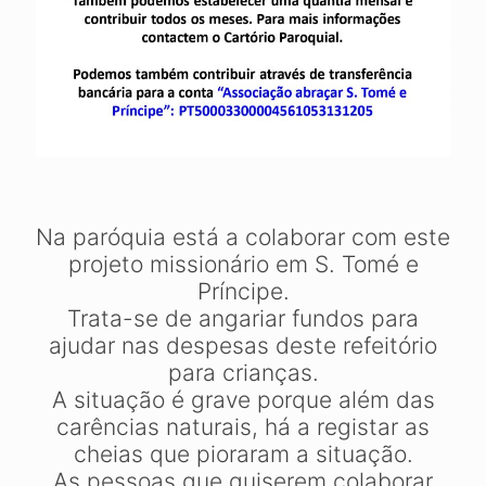
Na paróquia está a colaborar com este
projeto missionário em S. Tomé e
Príncipe.
Trata-se de angariar fundos para
ajudar nas despesas deste refeitório
para crianças.
A situação é grave porque além das
carências naturais, há a registar as
cheias que pioraram a situação.
As pessoas que quiserem colaborar